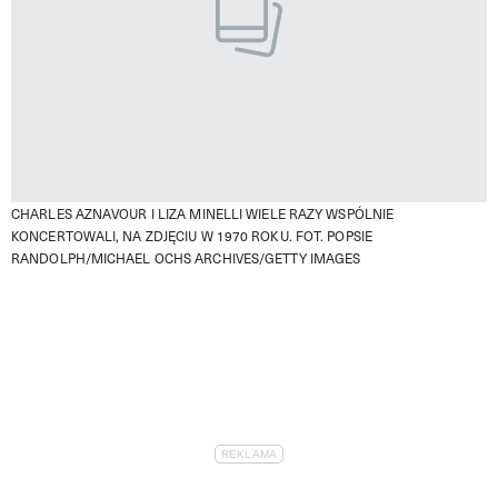
CHARLES AZNAVOUR I LIZA MINELLI WIELE RAZY WSPÓLNIE
KONCERTOWALI, NA ZDJĘCIU W 1970 ROKU. FOT. POPSIE
RANDOLPH/MICHAEL OCHS ARCHIVES/GETTY IMAGES