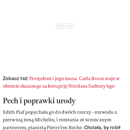
Zobacz też:
Prezydent i jego muza. Carla Bruni staje w
obronie
skazanego
za korupcję Nicolasa Sarkozy’ego
Pech i poprawki urody
Edith Piaf popychała go do dwóch rzeczy - rozwodu z
pierwszą żoną Michelin, i rozstania ze scenicznym
Chciała, by robił
partnerem, pianistą Pierre’em Roche.