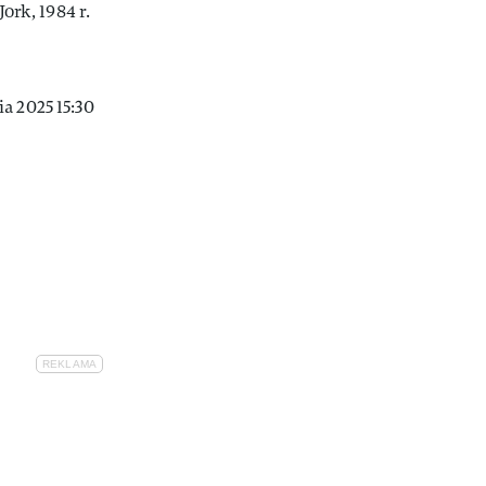
a 2025 15:30