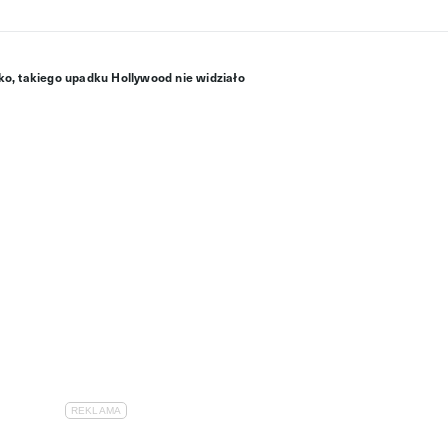
stko, takiego upadku Hollywood nie widziało