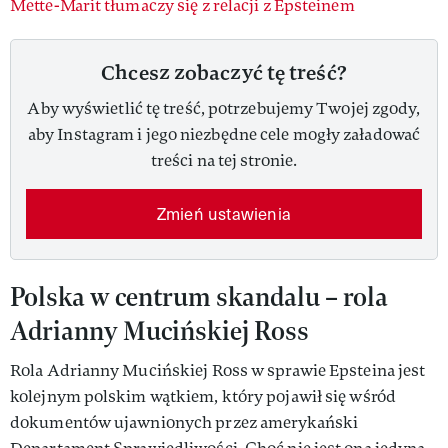
Mette-Marit tłumaczy się z relacji z Epsteinem
Chcesz zobaczyć tę treść?
Aby wyświetlić tę treść, potrzebujemy Twojej zgody,
aby Instagram i jego niezbędne cele mogły załadować
treści na tej stronie.
Zmień ustawienia
Polska w centrum skandalu – rola
Adrianny Mucińskiej Ross
Rola Adrianny Mucińskiej Ross w sprawie Epsteina jest
kolejnym polskim wątkiem, który pojawił się wśród
dokumentów ujawnionych przez amerykański