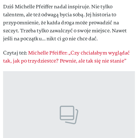
Dziś Michelle Pfeiffer nadal inspiruje. Nie tylko
talentem, ale też odwagą bycia sobą. Jej historia to
przypomnienie, że każda droga może prowadzić na
szczyt. Trzeba tylko zawalczyć o swoje miejsce. Nawet
jeśli na początku... nikt ci go nie chce dać.
Czytaj też:
Michelle Pfeiffer: „Czy chciałabym wyglądać
tak, jak po trzydziestce? Pewnie, ale tak się nie stanie”