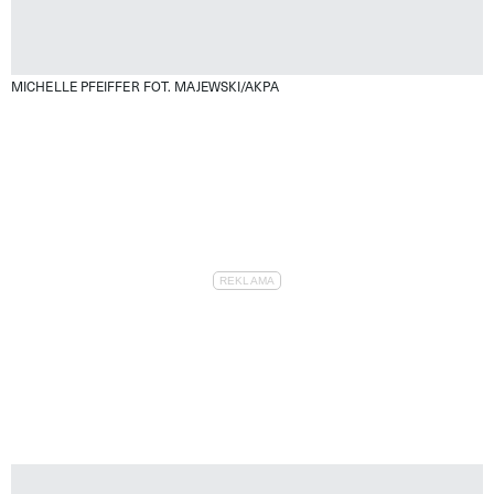
MICHELLE PFEIFFER
FOT. MAJEWSKI/AKPA