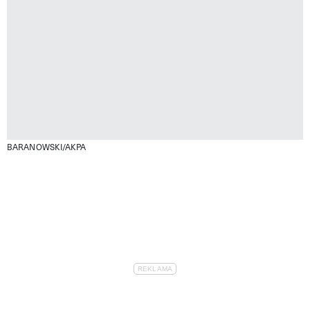
BARANOWSKI/AKPA