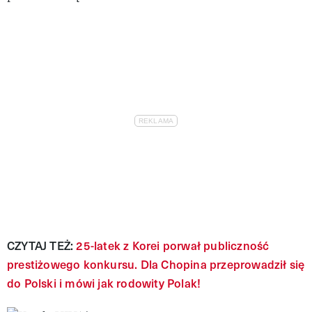
CZYTAJ TEŻ:
25-latek z Korei porwał publiczność
prestiżowego konkursu. Dla Chopina przeprowadził się
do Polski i mówi jak rodowity Polak!