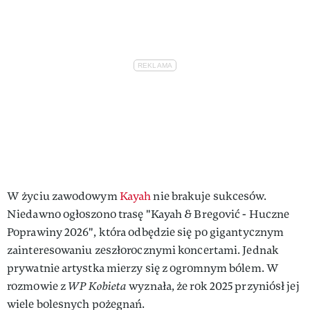
W życiu zawodowym
Kayah
nie brakuje sukcesów.
Niedawno ogłoszono trasę "Kayah & Bregović - Huczne
Poprawiny 2026", która odbędzie się po gigantycznym
zainteresowaniu zeszłorocznymi koncertami. Jednak
prywatnie artystka mierzy się z ogromnym bólem. W
rozmowie z
WP Kobieta
wyznała, że rok 2025 przyniósł jej
wiele bolesnych pożegnań.