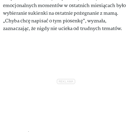
emocjonalnych momentów w ostatnich miesiącach było
wybieranie sukienki na ostatnie pożegnanie z mamą.
„Chyba chcę napisać o tym piosenkę”, wyznała,
zaznaczając, że nigdy nie ucieka od trudnych tematów.