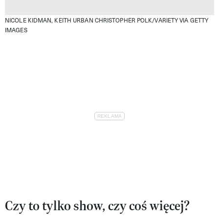
NICOLE KIDMAN, KEITH URBAN
CHRISTOPHER POLK/VARIETY VIA GETTY
IMAGES
Czy to tylko show, czy coś więcej?