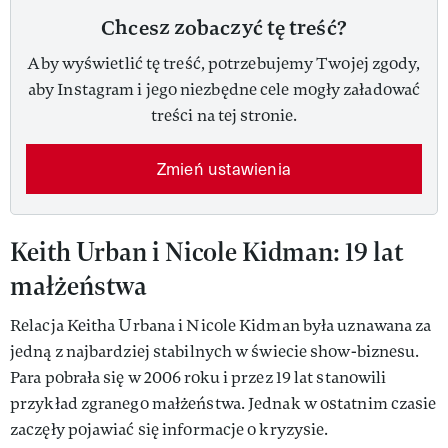
Chcesz zobaczyć tę treść?
Aby wyświetlić tę treść, potrzebujemy Twojej zgody,
aby Instagram i jego niezbędne cele mogły załadować
treści na tej stronie.
Zmień ustawienia
Keith Urban i Nicole Kidman: 19 lat
małżeństwa
Relacja Keitha Urbana i Nicole Kidman była uznawana za
jedną z najbardziej stabilnych w świecie show-biznesu.
Para pobrała się w 2006 roku i przez 19 lat stanowili
przykład zgranego małżeństwa. Jednak w ostatnim czasie
zaczęły pojawiać się informacje o kryzysie.