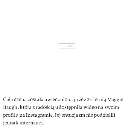
Cała scena została uwieczniona przez 25‑letnią Maggie
Baugh, która z radością udostępniła wideo na swoim
profilu na Instagramie. Jej entuzjazm nie podzielili
jednak internauci.