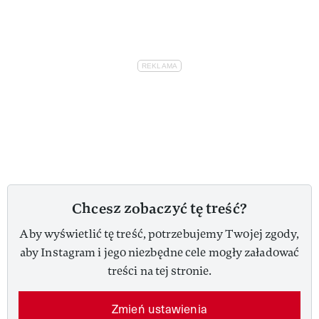
Chcesz zobaczyć tę treść?
Aby wyświetlić tę treść, potrzebujemy Twojej zgody,
aby Instagram i jego niezbędne cele mogły załadować
treści na tej stronie.
Zmień ustawienia