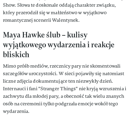
Show. Słowa te doskonale oddają charakter związku,
który przerodził się w małżeństwo w wyjątkowo
romantycznej scenerii Walentynek.
Maya Hawke ślub – kulisy
wyjątkowego wydarzenia i reakcje
bliskich
Mimo próśb mediów, rzecznicy pary nie skomentowali
szczegółów uroczystości. W sieci pojawiły się natomiast
liczne zdjęcia dokumentujące ten niezwykły dzień.
Internauci i fani "Stranger Things" nie kryją wzruszenia i
zachwytu dla młodej pary, a obecność tak wielu znanych
osób na ceremonii tylko podgrzała emocje wokół tego
wydarzenia.