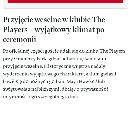
Przyjęcie weselne w klubie The
Players – wyjątkowy klimat po
ceremonii
Po oficjalnej części goście udali się do klubu The Players
przy Gramercy Park, gdzie odbyło się kameralne
przyjęcie weselne. Historyczne wnętrza nadały
wydarzeniu wyjątkowego charakteru, a tłum gwiazd
bawił się do późnych godzin. Maya Hawke ślub
świętowała z najbliższymi, dbając o prywatność i
intymność tego szczególnego dnia.