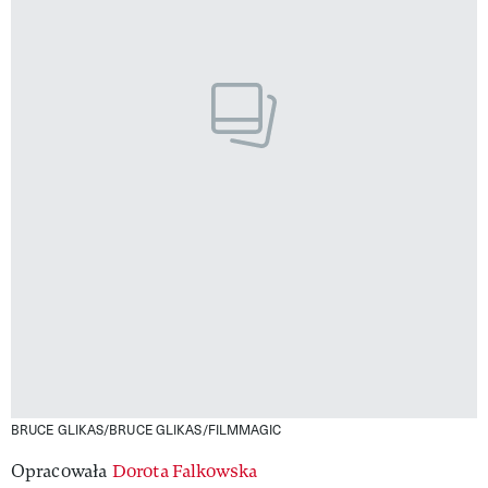
BRUCE GLIKAS/BRUCE GLIKAS/FILMMAGIC
Opracowała
Dorota Falkowska