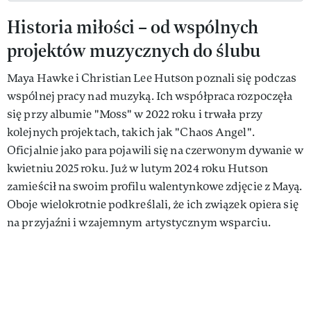
Historia miłości – od wspólnych
projektów muzycznych do ślubu
Maya Hawke i Christian Lee Hutson poznali się podczas
wspólnej pracy nad muzyką. Ich współpraca rozpoczęła
się przy albumie "Moss" w 2022 roku i trwała przy
kolejnych projektach, takich jak "Chaos Angel".
Oficjalnie jako para pojawili się na czerwonym dywanie w
kwietniu 2025 roku. Już w lutym 2024 roku Hutson
zamieścił na swoim profilu walentynkowe zdjęcie z Mayą.
Oboje wielokrotnie podkreślali, że ich związek opiera się
na przyjaźni i wzajemnym artystycznym wsparciu.