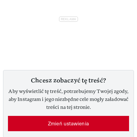
Chcesz zobaczyć tę treść?
Aby wyświetlić tę treść, potrzebujemy Twojej zgody,
aby Instagram i jego niezbędne cele mogły załadować
treści na tej stronie.
Zmień ustawienia