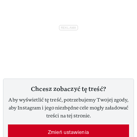
Chcesz zobaczyć tę treść?
Aby wyświetlić tę treść, potrzebujemy Twojej zgody,
aby Instagram i jego niezbędne cele mogły załadować
treści na tej stronie.
Zmień ustawienia