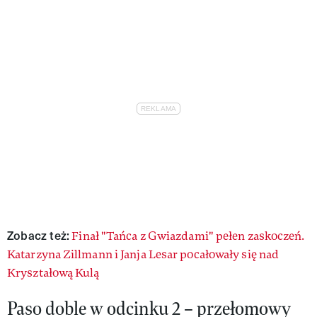
Zobacz też:
Finał "Tańca z Gwiazdami" pełen zaskoczeń.
Katarzyna Zillmann i Janja Lesar pocałowały się nad
Kryształową Kulą
Paso doble w odcinku 2 – przełomowy