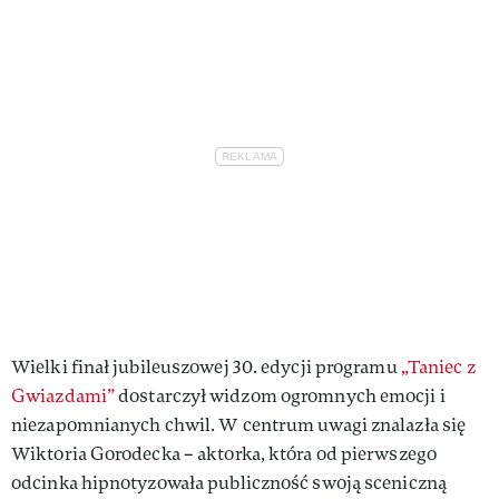
Wielki finał jubileuszowej 30. edycji programu
„Taniec z
Gwiazdami”
dostarczył widzom ogromnych emocji i
niezapomnianych chwil. W centrum uwagi znalazła się
Wiktoria Gorodecka – aktorka, która od pierwszego
odcinka hipnotyzowała publiczność swoją sceniczną