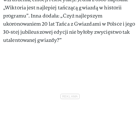
„Wiktoria jest najlepiej tańczącą gwiazdą w historii
programu”. Inna dodała: „Czyż najlepszym
ukoronowaniem 20 lat Tańca z Gwiazdami w Polsce i jego
30-stej jubileuszowej edycji nie byłoby zwycięstwo tak
utalentowanej gwiazdy?”