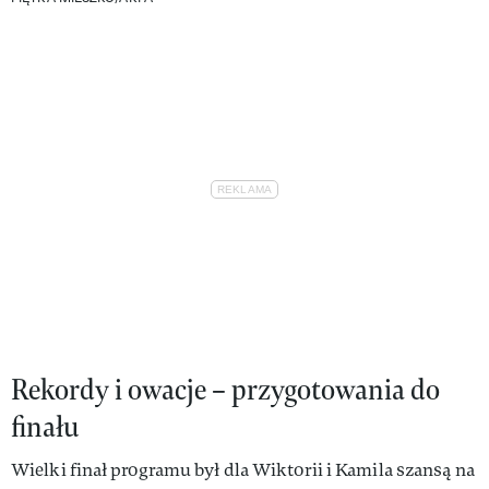
Rekordy i owacje – przygotowania do
finału
Wielki finał programu był dla Wiktorii i Kamila szansą na