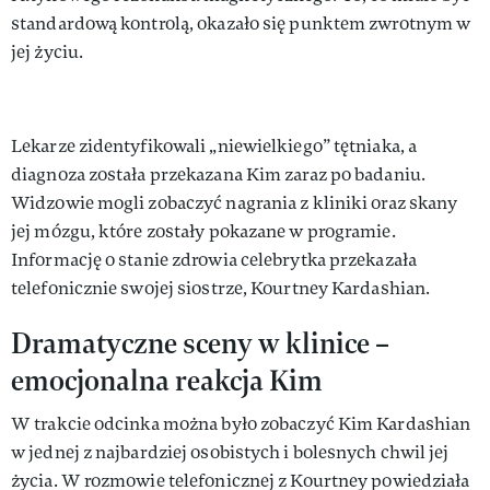
standardową kontrolą, okazało się punktem zwrotnym w
jej życiu.
Lekarze zidentyfikowali „niewielkiego” tętniaka, a
diagnoza została przekazana Kim zaraz po badaniu.
Widzowie mogli zobaczyć nagrania z kliniki oraz skany
jej mózgu, które zostały pokazane w programie.
Informację o stanie zdrowia celebrytka przekazała
telefonicznie swojej siostrze, Kourtney Kardashian.
Dramatyczne sceny w klinice –
emocjonalna reakcja Kim
W trakcie odcinka można było zobaczyć Kim Kardashian
w jednej z najbardziej osobistych i bolesnych chwil jej
życia. W rozmowie telefonicznej z Kourtney powiedziała