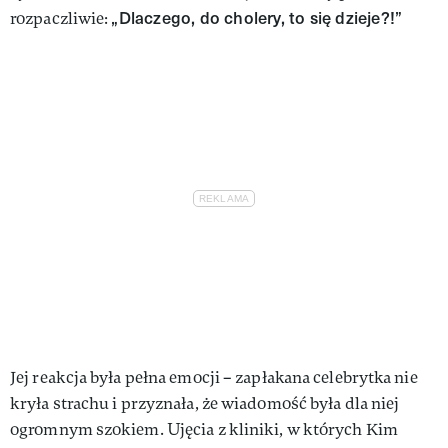
„Dlaczego, do cholery, to się dzieje?!”
rozpaczliwie:
Jej reakcja była pełna emocji – zapłakana celebrytka nie
kryła strachu i przyznała, że wiadomość była dla niej
ogromnym szokiem. Ujęcia z kliniki, w których Kim