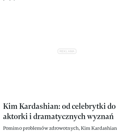
Kim Kardashian: od celebrytki do
aktorki i dramatycznych wyznań
Pomimo problemów zdrowotnych, Kim Kardashian