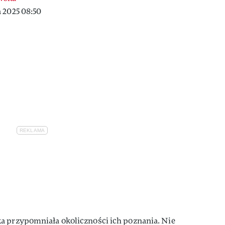
 2025 08:50
a przypomniała okoliczności ich poznania. Nie