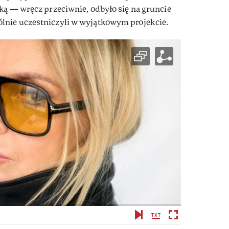
ką — wręcz przeciwnie, odbyło się na gruncie
lnie uczestniczyli w wyjątkowym projekcie.