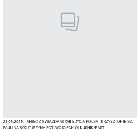
21.09.2025. TANIEC Z GWIAZDAMI XVII EDYCJA POLSAT KRZYSZTOF IBISZ,
PAULINA SYKUT-JEŻYNA
FOT. WOJCIECH OLKUSNIK/EAST