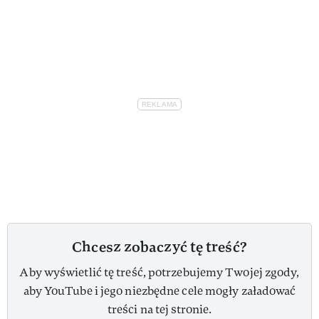
Chcesz zobaczyć tę treść?
Aby wyświetlić tę treść, potrzebujemy Twojej zgody,
aby YouTube i jego niezbędne cele mogły załadować
treści na tej stronie.