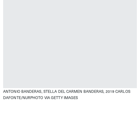
ANTONIO BANDERAS, STELLA DEL CARMEN BANDERAS, 2019
CARLOS
DAFONTE/NURPHOTO VIA GETTY IMAGES