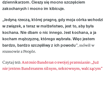
dziennikarzom. Cieszy się mocno szczęściem
zakochanych i mocno im kibicuje.
„Jedyną rzeczą, której pragnę, gdy moja córka wchodzi
w związek, a teraz w małżeństwo, jest to, aby była
kochana. Nie dbam o nic innego. Jest kochana, a ja
kocham mężczyznę, którego wybrała. Więc jestem
bardzo, bardzo szczęśliwy z ich powodu
”, mówił w
rozmowie z People.
Czytaj też:
Antonio Banderas o swojej przemianie: „Już
nie jestem Banderasem silnym, seksownym, walczącym”