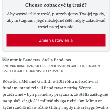
Chcesz zobaczyć tę treść?
Aby wyświetlić tę treść, potrzebujemy Twojej zgody,
aby Instagram i jego niezbędne cele mogły załadować
treści na tej stronie.
Zmień ustawienia
ANTONIO BANDERAS, STELLA BANDERAS
RON GALELLA, LTD./RON
GALELLA COLLECTION VIA GETTY IMAGES
Rozwód z Melanie Griffith w 2015 roku nie zachwiał
fundamentami relacji Banderasa z córką. Wręcz
przeciwnie – byli partnerzy przyznali, że Stella zasługuje
na spokój, ciągłość i miłość obojga rodziców. Mimo że
życie rzuciło ich w różne strony, nigdy nie zrezygnowali z