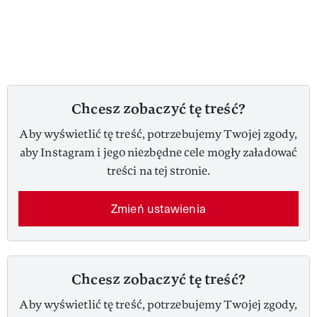
Chcesz zobaczyć tę treść?
Aby wyświetlić tę treść, potrzebujemy Twojej zgody,
aby Instagram i jego niezbędne cele mogły załadować
treści na tej stronie.
Zmień ustawienia
Chcesz zobaczyć tę treść?
Aby wyświetlić tę treść, potrzebujemy Twojej zgody,