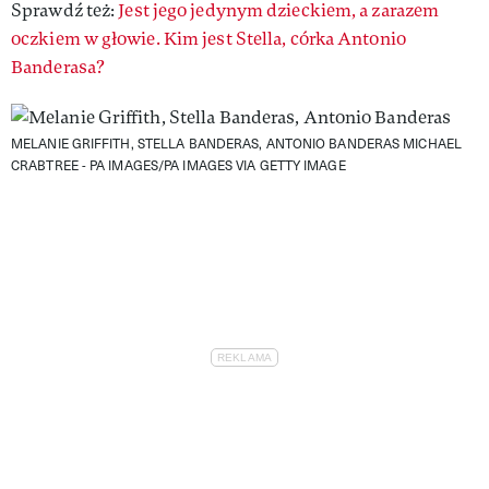
Sprawdź też:
Jest jego jedynym dzieckiem, a zarazem
oczkiem w głowie. Kim jest Stella, córka Antonio
Banderasa?
MELANIE GRIFFITH, STELLA BANDERAS, ANTONIO BANDERAS
MICHAEL
CRABTREE - PA IMAGES/PA IMAGES VIA GETTY IMAGE