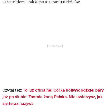
szacunkiem – także po rozstaniu rodziców.
Czytaj też
: To już oficjalne! Córka hollywoodzkiej pary
już po ślubie. Została żoną Polaka. Nie uwierzysz, jak
się teraz nazywa