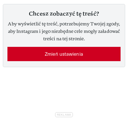
Chcesz zobaczyć tę treść?
Aby wyświetlić tę treść, potrzebujemy Twojej zgody,
aby Instagram i jego niezbędne cele mogły załadować
treści na tej stronie.
Zmień ustawienia