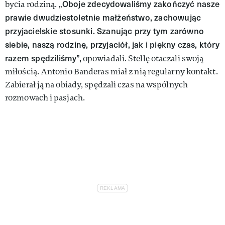
„Oboje zdecydowaliśmy zakończyć nasze
bycia rodziną.
prawie dwudziestoletnie małżeństwo, zachowując
przyjacielskie stosunki. Szanując przy tym zarówno
siebie, naszą rodzinę, przyjaciół, jak i piękny czas, który
razem spędziliśmy”,
opowiadali. Stellę otaczali swoją
miłością. Antonio Banderas miał z nią regularny kontakt.
Zabierał ją na obiady, spędzali czas na wspólnych
rozmowach i pasjach.