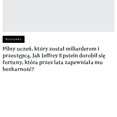
Rozrywka
Pilny uczeń, który został miliarderem i
przestępcą. Jak Jeffrey Epstein dorobił się
fortuny, która przez lata zapewniała mu
bezkarność?