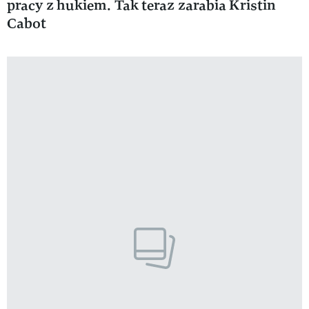
pracy z hukiem. Tak teraz zarabia Kristin
Cabot