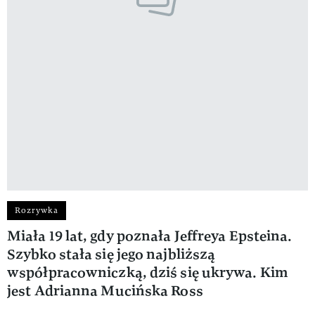
Rozrywka
Miała 19 lat, gdy poznała Jeffreya Epsteina.
Szybko stała się jego najbliższą
współpracowniczką, dziś się ukrywa. Kim
jest Adrianna Mucińska Ross