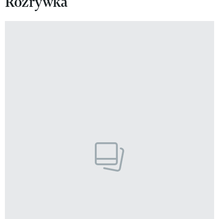
Rozrywka
MAGAZYN VIVA!