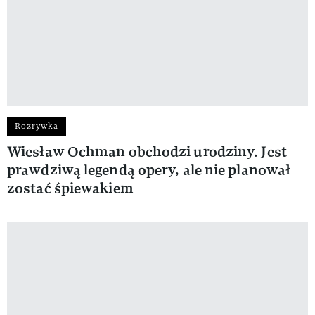
Rozrywka
Wiesław Ochman obchodzi urodziny. Jest
prawdziwą legendą opery, ale nie planował
zostać śpiewakiem