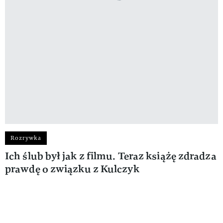
Rozrywka
Ich ślub był jak z filmu. Teraz książę zdradza
prawdę o związku z Kulczyk