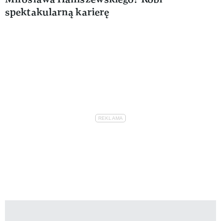
spektakularną karierę