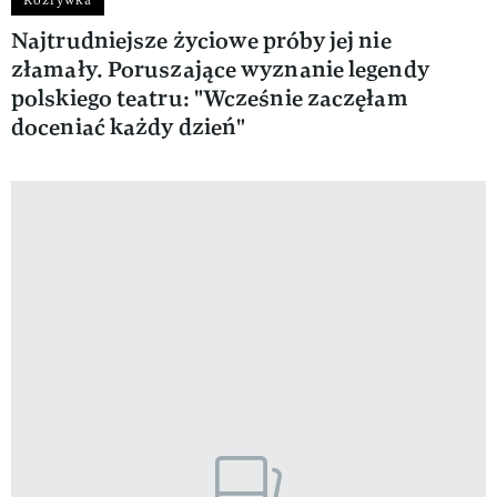
Najtrudniejsze życiowe próby jej nie
złamały. Poruszające wyznanie legendy
polskiego teatru: "Wcześnie zaczęłam
doceniać każdy dzień"