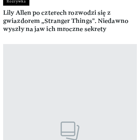
Rozrywka
Lily Allen po czterech rozwodzi się z
gwiazdorem „Stranger Things". Niedawno
wyszły na jaw ich mroczne sekrety