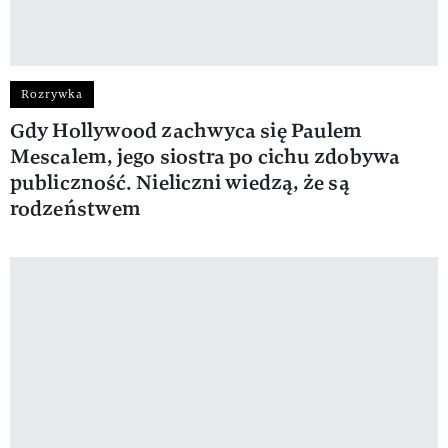
Rozrywka
Gdy Hollywood zachwyca się Paulem
Mescalem, jego siostra po cichu zdobywa
publiczność. Nieliczni wiedzą, że są
rodzeństwem