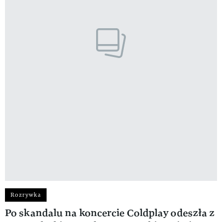
Rozrywka
Po skandalu na koncercie Coldplay odeszła z