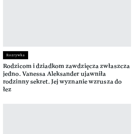
Rozrywka
Rodzicom i dziadkom zawdzięcza zwłaszcza
jedno. Vanessa Aleksander ujawniła
rodzinny sekret. Jej wyznanie wzrusza do
łez