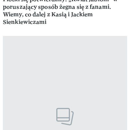
poruszający sposób żegna się z fanami.
Wiemy, co dalej z Kasią i Jackiem
Sienkiewiczami