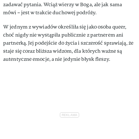
zadawać pytania. Wciąż wierzy w Boga, ale jak sama
mówi – jest w trakcie duchowej podróży.
W jednym z wywiadów określiła się jako osoba queer,
choć nigdy nie wystąpiła publicznie z partnerem ani
partnerką. Jej podejście do życia i szczerość sprawiają, że
staje się coraz bliższa widzom, dla których ważne są
autentyczne emocje, a nie jedynie błysk fleszy.