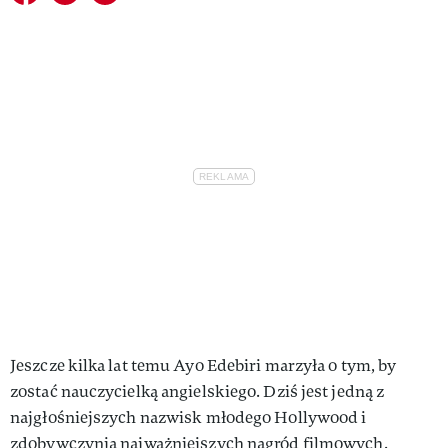
Jeszcze kilka lat temu Ayo Edebiri marzyła o tym, by
zostać nauczycielką angielskiego. Dziś jest jedną z
najgłośniejszych nazwisk młodego Hollywood i
zdobywczynią najważniejszych nagród filmowych.