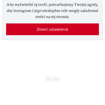
Aby wyświetlić tę treść, potrzebujemy Twojej zgody,
aby Instagram i jego niezbędne cele mogły załadować
treści na tej stronie.
Zmień ustawienia