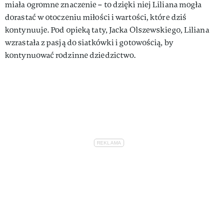
miała ogromne znaczenie – to dzięki niej Liliana mogła
dorastać w otoczeniu miłości i wartości, które dziś
kontynuuje. Pod opieką taty, Jacka Olszewskiego, Liliana
wzrastała z pasją do siatkówki i gotowością, by
kontynuować rodzinne dziedzictwo.