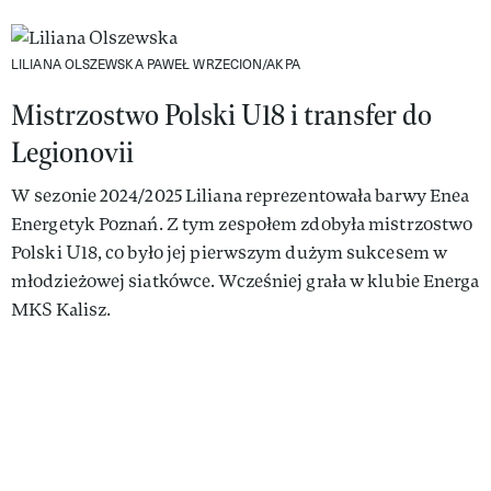
LILIANA OLSZEWSKA
PAWEŁ WRZECION/AKPA
Mistrzostwo Polski U18 i transfer do
Legionovii
W sezonie 2024/2025 Liliana reprezentowała barwy Enea
Energetyk Poznań. Z tym zespołem zdobyła mistrzostwo
Polski U18, co było jej pierwszym dużym sukcesem w
młodzieżowej siatkówce. Wcześniej grała w klubie Energa
MKS Kalisz.