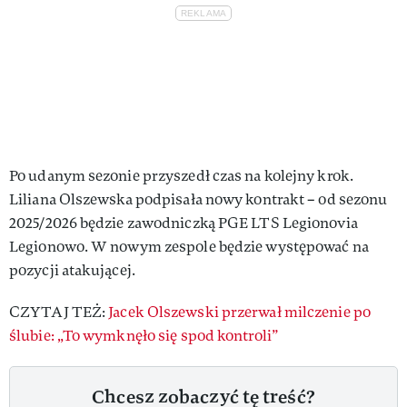
Po udanym sezonie przyszedł czas na kolejny krok.
Liliana Olszewska podpisała nowy kontrakt – od sezonu
2025/2026 będzie zawodniczką PGE LTS Legionovia
Legionowo. W nowym zespole będzie występować na
pozycji atakującej.
CZYTAJ TEŻ:
Jacek Olszewski przerwał milczenie po
ślubie: „To wymknęło się spod kontroli”
Chcesz zobaczyć tę treść?