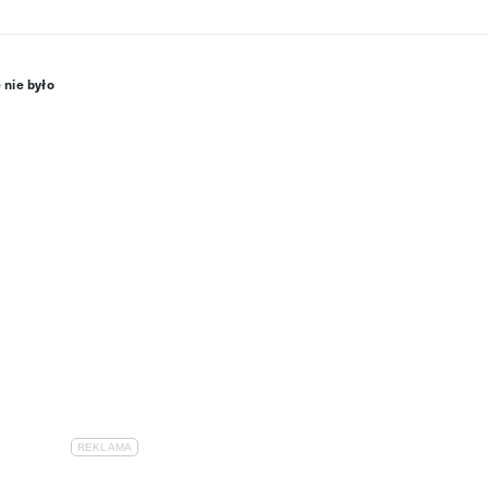
 nie było