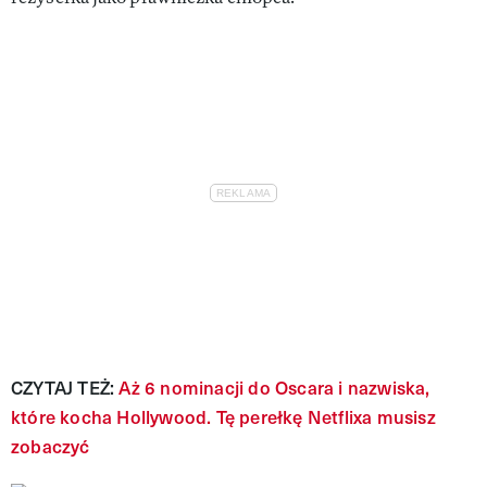
CZYTAJ TEŻ:
Aż 6 nominacji do Oscara i nazwiska,
które kocha Hollywood. Tę perełkę Netflixa musisz
zobaczyć