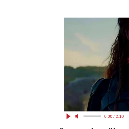
0:00 / 2:10