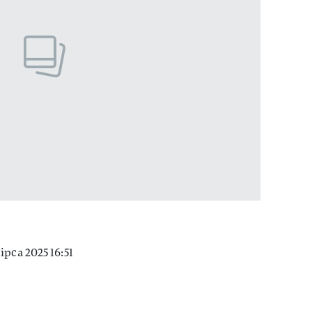
ipca 2025 16:51