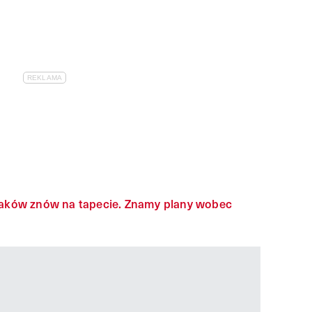
laków znów na tapecie. Znamy plany wobec