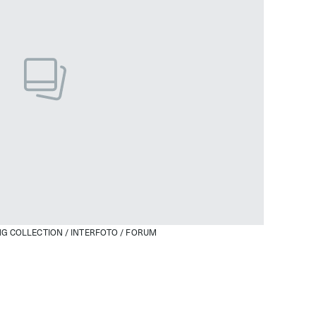
G COLLECTION / INTERFOTO / FORUM