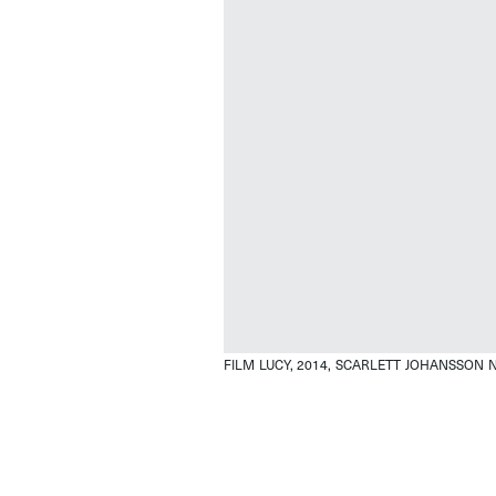
FILM LUCY, 2014, SCARLETT JOHANSSON
N