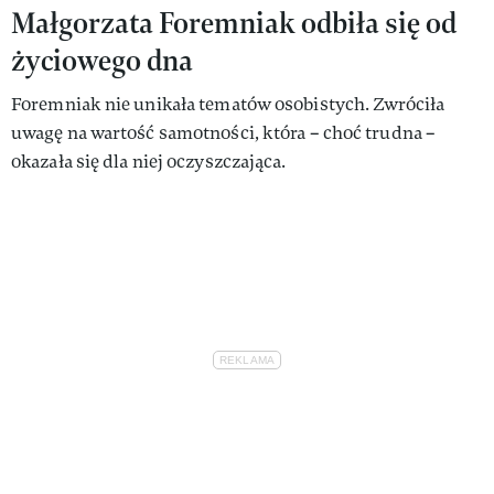
Małgorzata Foremniak odbiła się od
życiowego dna
Foremniak nie unikała tematów osobistych. Zwróciła
uwagę na wartość samotności, która – choć trudna –
okazała się dla niej oczyszczająca.