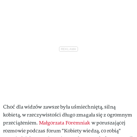
Choć dla widzów zawsze była uśmiechniętą, silną
kobietą, w rzeczywistości długo zmagała się z ogromnym
przeciążeniem.
Małgorzata Foremniak
w poruszającej
rozmowie podczas forum "Kobiety wiedzą, co robią"