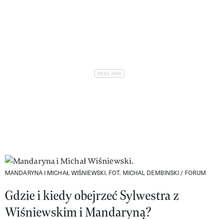
MANDARYNA I MICHAŁ WIŚNIEWSKI.
FOT. MICHAL DEMBINSKI / FORUM
Gdzie i kiedy obejrzeć Sylwestra z
Wiśniewskim i Mandaryną?