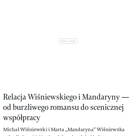
Relacja Wiśniewskiego i Mandaryny —
od burzliwego romansu do scenicznej
współpracy
Michał Wiśniewski i Marta „Mandaryna” Wiśniewska