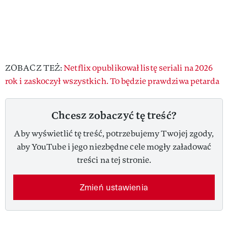
ZOBACZ TEŻ:
Netflix opublikował listę seriali na 2026
rok i zaskoczył wszystkich. To będzie prawdziwa petarda
Chcesz zobaczyć tę treść?
Aby wyświetlić tę treść, potrzebujemy Twojej zgody,
aby YouTube i jego niezbędne cele mogły załadować
treści na tej stronie.
Zmień ustawienia