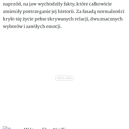
naprzód, na jaw wychodziły fakty, które całkowicie
zmieniły postrzeganie jej historii. Za fasadą normalności
kryło się życie pełne skrywanych relacji, dwuznacznych
wyborów i zawiłych emocji.