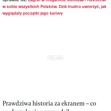
w sobie wszystkich Polaków. Dziś trudno uwierzyć, jak
wyglądały początki jego kariery
Prawdziwa historia za ekranem – co