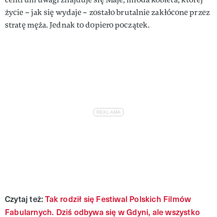
życie – jak się wydaje – zostało brutalnie zakłócone przez
stratę męża. Jednak to dopiero początek.
Czytaj też:
Tak rodził się Festiwal Polskich Filmów
Fabularnych. Dziś odbywa się w Gdyni, ale wszystko