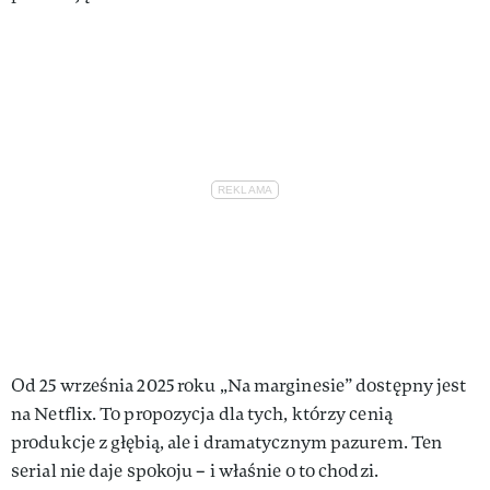
Od 25 września 2025 roku „Na marginesie” dostępny jest
na Netflix. To propozycja dla tych, którzy cenią
produkcje z głębią, ale i dramatycznym pazurem. Ten
serial nie daje spokoju – i właśnie o to chodzi.