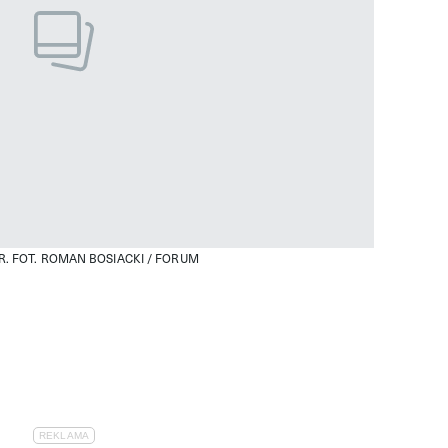
R.
FOT. ROMAN BOSIACKI / FORUM