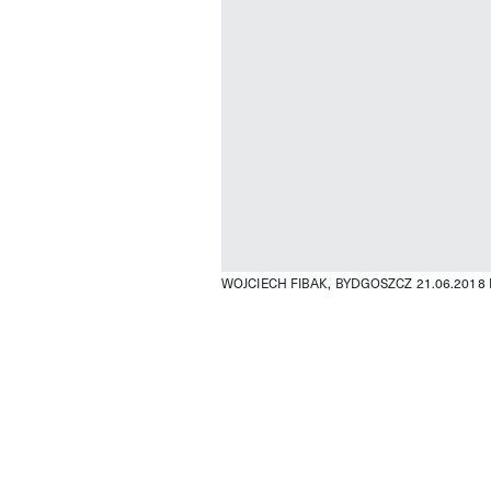
WOJCIECH FIBAK, BYDGOSZCZ 21.06.2018 