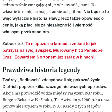
jednocześnie zmagającą się z własnymi lękami. To
Nie będzie to
właśnie te napięcia mają stać się osią filmu.
więc wyłącznie historia sławy, lecz także opowieść o
cenie, jaką płaci się za niezależność i wierność
własnym przekonaniom.
Zobacz też:
Ta niepozorna komedia zmieni to jak
patrzysz na swój związek. Murowany hit z Penelope
Cruz i Edwardem Nortonem juz zaraz w kinach!
Prawdziwa historia legendy
Twórcy „Berlinweh” zdecydowali się pokazać życie
Dietrich poprzez kilka szczególnie ważnych epizodów.
Akcja ma prowadzić widza między Paryżem 1937 roku,
Bergen-Belsen w 1945 roku, Tel Awiwem w 1960 roku oraz
ponownie Paryżem w roku 1983. Każdy z tych etapów