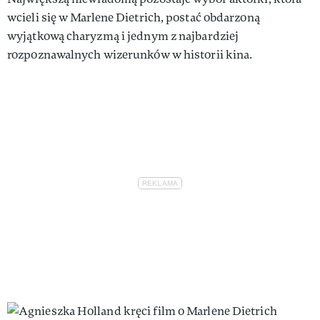
wcieli się w Marlene Dietrich, postać obdarzoną
wyjątkową charyzmą i jednym z najbardziej
rozpoznawalnych wizerunków w historii kina.