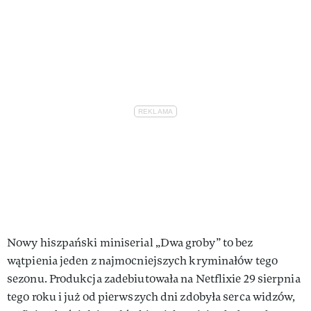
Nowy hiszpański miniserial „Dwa groby” to bez
wątpienia jeden z najmocniejszych kryminałów tego
sezonu. Produkcja zadebiutowała na Netflixie 29 sierpnia
tego roku i już od pierwszych dni zdobyła serca widzów,