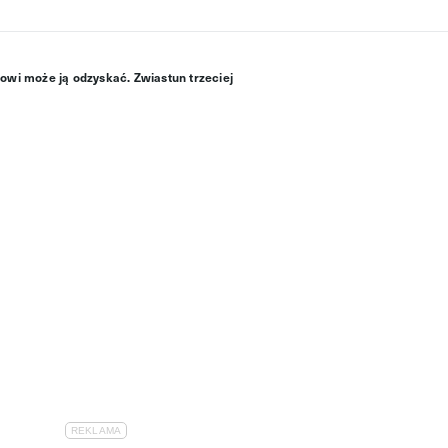
owi może ją odzyskać. Zwiastun trzeciej