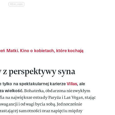
eń Matki. Kino o kobietach, które kochają
 z perspektywy syna
e tylko na spektakularnej karierze
Villas
, ale
 za wielkość.
Bohaterka, obdarzona niezwykłym
ia na największe estrady Paryża i Las Vegas, stając
wagancji i odwagi bycia sobą. Jednocześnie
rastającej samotności oraz napięciu między