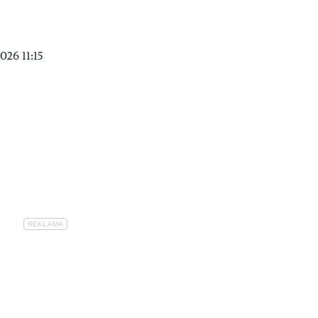
26 11:15