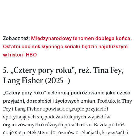
Zobacz też:
Międzynarodowy fenomen dobiega końca.
Ostatni odcinek słynnego serialu będzie najdłuższym
w historii HBO
5. „Cztery pory roku”, reż. Tina Fey,
Lang Fisher (2025–)
„Cztery pory roku” celebrują podróżowanie jako część
przyjaźni, dorosłości i życiowych zmian.
Produkcja Tiny
Fey i Lang Fisher opowiada o grupie przyjaciół
spotykających się podczas kolejnych wyjazdów
organizowanych o różnych porach roku. Każda podróż
staje się pretekstem do rozmów o relacjach, kryzysach i