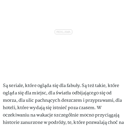
Są seriale, które ogląda się dla fabuły. Są też takie, które
ogląda się dla miejsc, dla światła odbijającego się od
morza, dla ulic pachnących deszczem i przyprawami, dla
hoteli, które wydają się istnieć poza czasem. W
oczekiwaniu na wakacje szczególnie mocno przyciągają
historie zanurzone w podróży, te, które pozwalają choć na