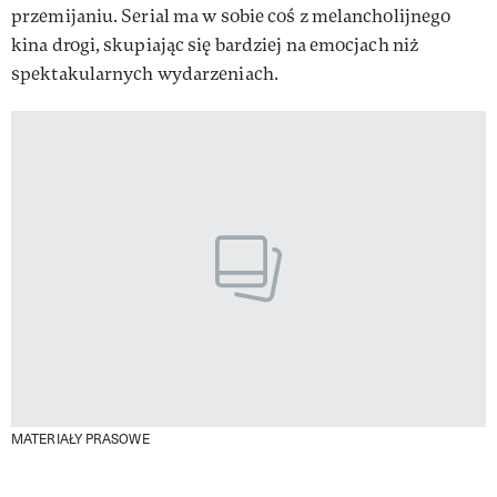
przemijaniu. Serial ma w sobie coś z melancholijnego
kina drogi, skupiając się bardziej na emocjach niż
spektakularnych wydarzeniach.
MATERIAŁY PRASOWE