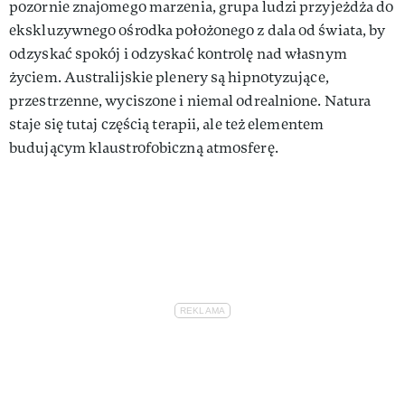
pozornie znajomego marzenia, grupa ludzi przyjeżdża do
ekskluzywnego ośrodka położonego z dala od świata, by
odzyskać spokój i odzyskać kontrolę nad własnym
życiem. Australijskie plenery są hipnotyzujące,
przestrzenne, wyciszone i niemal odrealnione. Natura
staje się tutaj częścią terapii, ale też elementem
budującym klaustrofobiczną atmosferę.