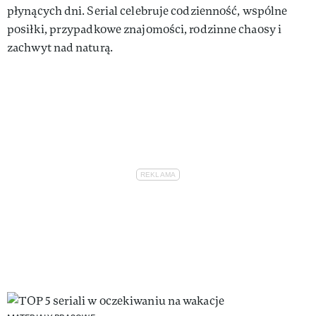
płynących dni. Serial celebruje codzienność, wspólne
posiłki, przypadkowe znajomości, rodzinne chaosy i
zachwyt nad naturą.