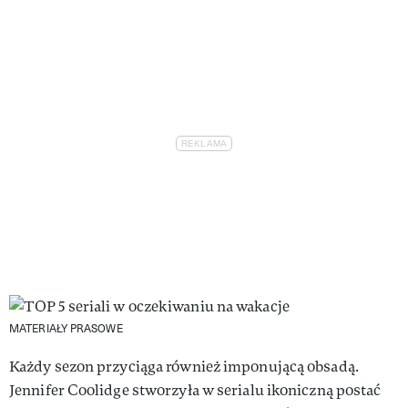
MATERIAŁY PRASOWE
Każdy sezon przyciąga również imponującą obsadą.
Jennifer Coolidge stworzyła w serialu ikoniczną postać