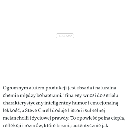
Ogromnym atutem produkcji jest obsada i naturalna
chemia między bohaterami. Tina Fey wnosi do serialu
charakterystyczny inteligentny humor i emocjonalną
lekkość, a Steve Carell dodaje historii subtelnej
melancholii i życiowej prawdy. To opowieść pełna ciepła,
refleksji i rozmów, które brzmią autentycznie jak