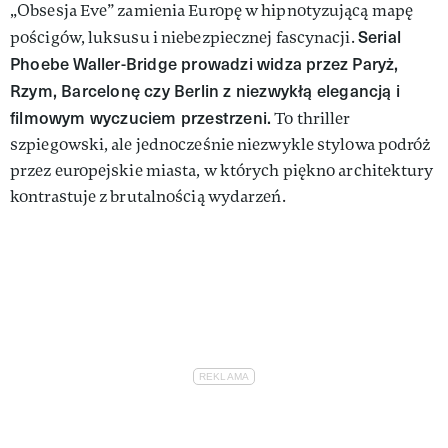
„Obsesja Eve” zamienia Europę w hipnotyzującą mapę
Serial
pościgów, luksusu i niebezpiecznej fascynacji.
Phoebe Waller-Bridge prowadzi widza przez Paryż,
Rzym, Barcelonę czy Berlin z niezwykłą elegancją i
filmowym wyczuciem przestrzeni.
To thriller
szpiegowski, ale jednocześnie niezwykle stylowa podróż
przez europejskie miasta, w których piękno architektury
kontrastuje z brutalnością wydarzeń.