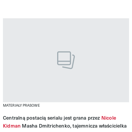
MATERIAŁY PRASOWE
Centralną postacią serialu jest grana przez
Nicole
Kidman
Masha Dmitrichenko, tajemnicza właścicielka