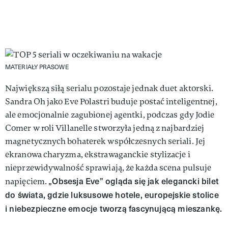
MATERIAŁY PRASOWE
Największą siłą serialu pozostaje jednak duet aktorski.
Sandra Oh jako Eve Polastri buduje postać inteligentnej,
ale emocjonalnie zagubionej agentki, podczas gdy Jodie
Comer w roli Villanelle stworzyła jedną z najbardziej
magnetycznych bohaterek współczesnych seriali. Jej
ekranowa charyzma, ekstrawaganckie stylizacje i
nieprzewidywalność sprawiają, że każda scena pulsuje
„Obsesja Eve” ogląda się jak elegancki bilet
napięciem.
do świata, gdzie luksusowe hotele, europejskie stolice
i niebezpieczne emocje tworzą fascynującą mieszankę.