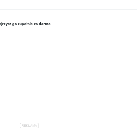
bejrzysz go zupełnie za darmo