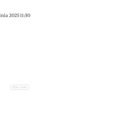
nia 2025 11:30