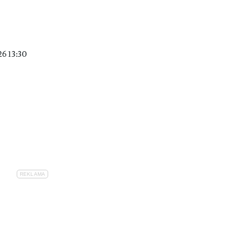
6 13:30