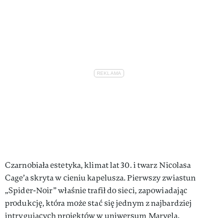
Czarnobiała estetyka, klimat lat 30. i twarz Nicolasa
Cage’a skryta w cieniu kapelusza. Pierwszy zwiastun
„Spider-Noir” właśnie trafił do sieci, zapowiadając
produkcję, która może stać się jednym z najbardziej
intrygujących projektów w uniwersum Marvela.