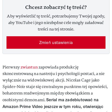
Chcesz zobaczyć tę treść?
Aby wyświetlić tę treść, potrzebujemy Twojej zgody,
aby YouTube i jego niezbędne cele mogły załadować
treści na tej stronie.
Zmień ustawienia
Pierwszy
zwiastun
zapowiada produkcję
skoncentrowaną na nastroju i psychologii postaci, a nie
wyłącznie na widowiskowej akcji. Nicolas Cage jako
Spider-Noir staje się centralnym punktem tej opowieści,
bohaterem rozdwojonym między obowiązkiem a
Serial ma zadebiutować na
osobistymi demonami.
Amazon Prime Video jeszcze w tym roku, otwierając