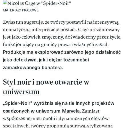
MATERIAŁY PRASOWE
Zwiastun sugeruje, że twórcy postawili na intensywną,
dramatyczną interpretację postaci. Cage prezentowany
jest jako człowiek zmęczony, doświadczony przez życie,
funkcjonujący na granicy prawa i własnych zasad.
Produkcja ma eksplorować zarówno jego działalność
jako detektywa, jak i ciężar tożsamości
zamaskowanego bohatera.
Styl noir i nowe otwarcie w
uniwersum
„Spider-Noir” wyróżnia się na tle innych projektów
osadzonych w uniwersum Marvela.
Zamiast
współczesnej metropolii i dynamicznych efektów
specjalnych, twórcy proponują surową, stylizowaną