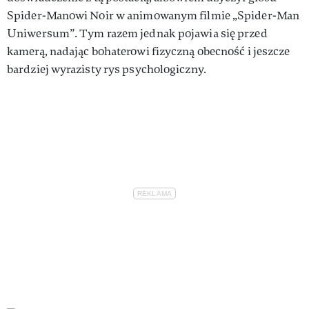
Spider-Manowi Noir w animowanym filmie „Spider-Man
Uniwersum”. Tym razem jednak pojawia się przed
kamerą, nadając bohaterowi fizyczną obecność i jeszcze
bardziej wyrazisty rys psychologiczny.