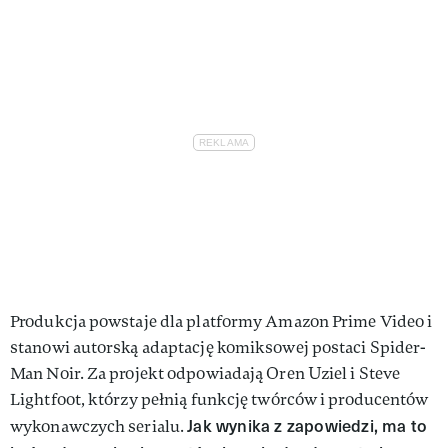
Produkcja powstaje dla platformy Amazon Prime Video i
stanowi autorską adaptację komiksowej postaci Spider-
Man Noir. Za projekt odpowiadają Oren Uziel i Steve
Lightfoot, którzy pełnią funkcję twórców i producentów
Jak wynika z zapowiedzi, ma to
wykonawczych serialu.