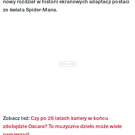
nowy rozdział w historii ekranowych adaptacji postaci
ze świata Spider-Mana.
Zobacz też:
Czy po 25 latach kariery w końcu
zdobędzie Oscara? To muzyczne dzieło może wiele
namieszać!