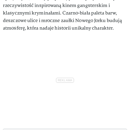
rzeczywistość inspirowaną kinem gangsterskim i
klasycznymi kryminałami. Czarno-biała paleta barw,
deszczowe ulice i mroczne zaułki Nowego Jorku budują
atmosferę, która nadaje historii unikalny charakter.