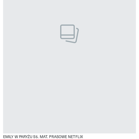
EMILY W PARYŻU S5.
MAT. PRASOWE NETFLIX