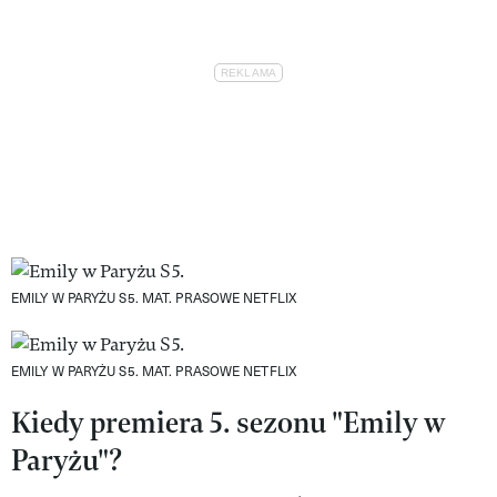
EMILY W PARYŻU S5.
MAT. PRASOWE NETFLIX
EMILY W PARYŻU S5.
MAT. PRASOWE NETFLIX
Kiedy premiera 5. sezonu "Emily w
Paryżu"?