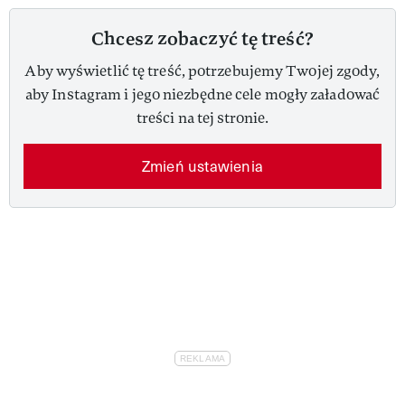
Chcesz zobaczyć tę treść?
Aby wyświetlić tę treść, potrzebujemy Twojej zgody,
aby Instagram i jego niezbędne cele mogły załadować
treści na tej stronie.
Zmień ustawienia