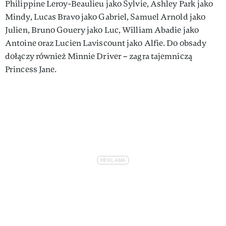
Philippine Leroy-Beaulieu jako Sylvie, Ashley Park jako
Mindy, Lucas Bravo jako Gabriel, Samuel Arnold jako
Julien, Bruno Gouery jako Luc, William Abadie jako
Antoine oraz Lucien Laviscount jako Alfie. Do obsady
dołączy również Minnie Driver – zagra tajemniczą
Princess Jane.