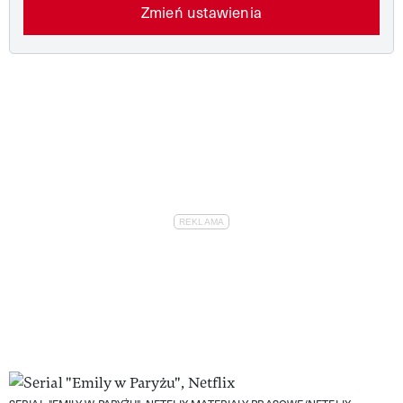
Zmień ustawienia