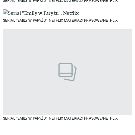
SERIAL "EMILY W PARYŻU", NETFLIX
MATERIAŁY PRASOWE/NETFLIX
SERIAL "EMILY W PARYŻU", NETFLIX
MATERIAŁY PRASOWE/NETFLIX
SERIAL "EMILY W PARYŻU", NETFLIX
MATERIAŁY PRASOWE/NETFLIX