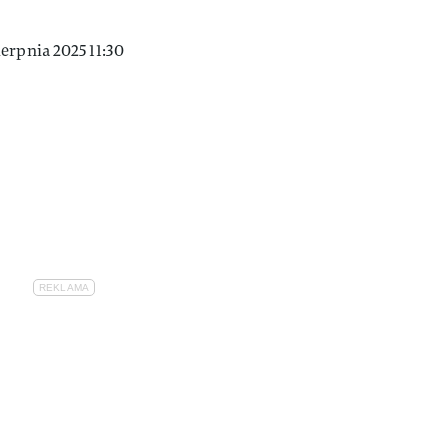
erpnia 2025 11:30