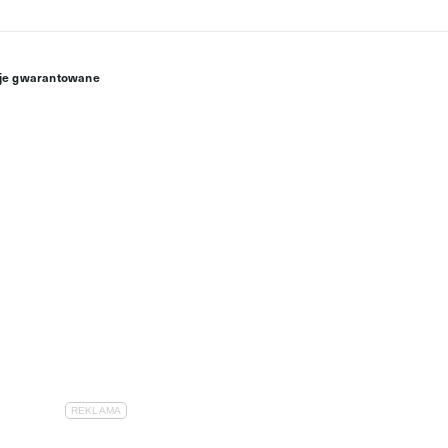
ocje gwarantowane