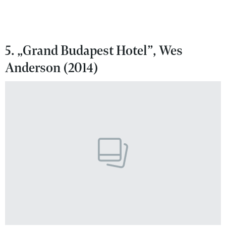
5. „Grand Budapest Hotel”, Wes
Anderson (2014)