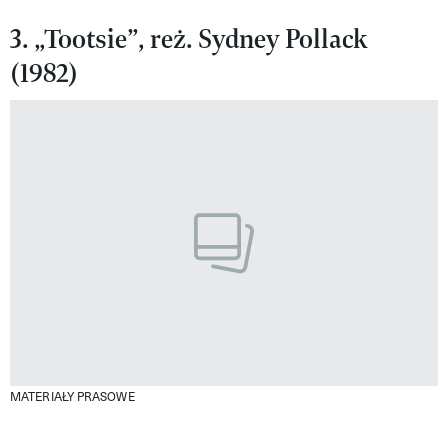
3. „Tootsie”, reż. Sydney Pollack
(1982)
MATERIAŁY PRASOWE