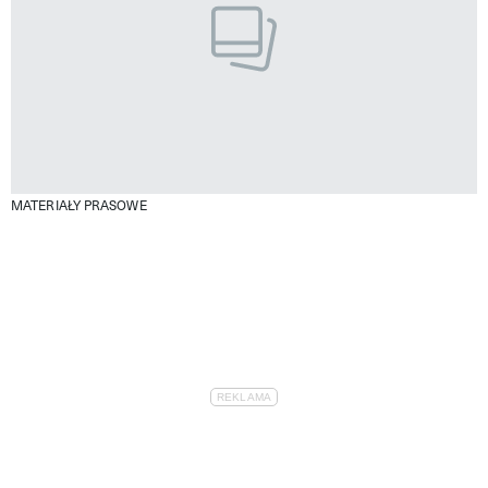
MATERIAŁY PRASOWE