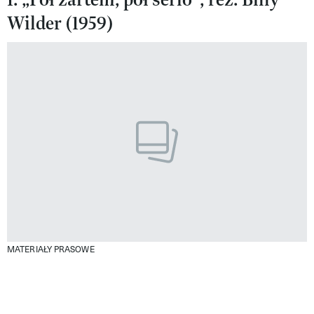
Wilder (1959)
MATERIAŁY PRASOWE