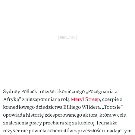
Sydney Pollack, reżyser ikonicznego „Pożegnania z
Afryką” z niezapomnianą rolą
Meryl Streep
, czerpie z
komediowego dziedzictwa Billiego Wildera. „Tootsie”
opowiada historię zdesperowanego aktora, która w celu
znalezienia pracy przebiera się za kobietę. Jednakże
reżyser nie powiela schematów z przeszłości i nadaje tym