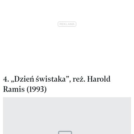
4. „Dzień świstaka”, reż. Harold
Ramis (1993)