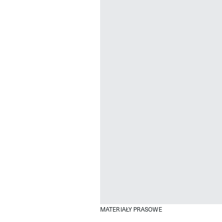
MATERIAŁY PRASOWE