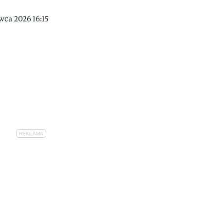
ca 2026 16:15