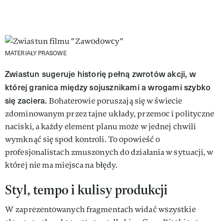
MATERIAŁY PRASOWE
Zwiastun sugeruje historię pełną zwrotów akcji, w
której granica między sojusznikami a wrogami szybko
się zaciera.
Bohaterowie poruszają się w świecie
zdominowanym przez tajne układy, przemoc i polityczne
naciski, a każdy element planu może w jednej chwili
wymknąć się spod kontroli. To opowieść o
profesjonalistach zmuszonych do działania w sytuacji, w
której nie ma miejsca na błędy.
Styl, tempo i kulisy produkcji
W zaprezentowanych fragmentach widać wszystkie