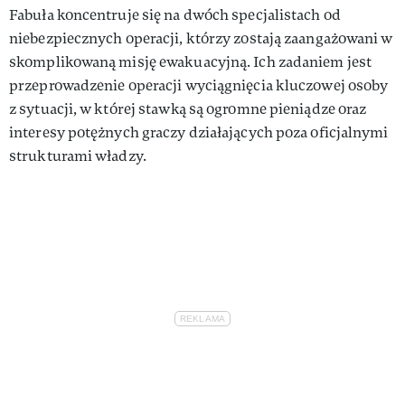
Fabuła koncentruje się na dwóch specjalistach od
niebezpiecznych operacji, którzy zostają zaangażowani w
skomplikowaną misję ewakuacyjną. Ich zadaniem jest
przeprowadzenie operacji wyciągnięcia kluczowej osoby
z sytuacji, w której stawką są ogromne pieniądze oraz
interesy potężnych graczy działających poza oficjalnymi
strukturami władzy.