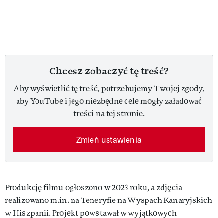
Chcesz zobaczyć tę treść?
Aby wyświetlić tę treść, potrzebujemy Twojej zgody,
aby YouTube i jego niezbędne cele mogły załadować
treści na tej stronie.
Zmień ustawienia
Produkcję filmu ogłoszono w 2023 roku, a zdjęcia
realizowano m.in. na Teneryfie na Wyspach Kanaryjskich
w Hiszpanii. Projekt powstawał w wyjątkowych