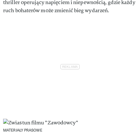
thriller operujący napięciem i niepewnością, gdzie każdy
ruch bohaterów może zmienić bieg wydarzeń.
MATERIAŁY PRASOWE