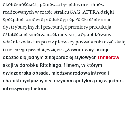
okolicznościach, ponieważ był jednym z filmów
realizowanych w czasie strajku SAG-AFTRA dzięki
specjalnej umowie produkcyjnej. Po okresie zmian
dystrybucyjnych i przesunięć premiery produkcja
ostatecznie zmierza na ekrany kin, a opublikowany
właśnie zwiastun po raz pierwszy pozwala zobaczyć skalę
„Zawodowcy” mogą
i ton całego przedsięwzięcia.
okazać się jednym z najbardziej stylowych
thrillerów
akcji w dorobku Ritchiego, filmem, w którym
gwiazdorska obsada, międzynarodowa intryga i
charakterystyczny styl reżysera spotykają się w jednej,
intensywnej historii.